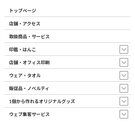
トップページ
店舗・アクセス
取扱商品・サービス
印鑑・はんこ
店舗・オフィス印刷
ウェア・タオル
販促品・ノベルティ
1個から作れるオリジナルグッズ
ウェブ集客サービス