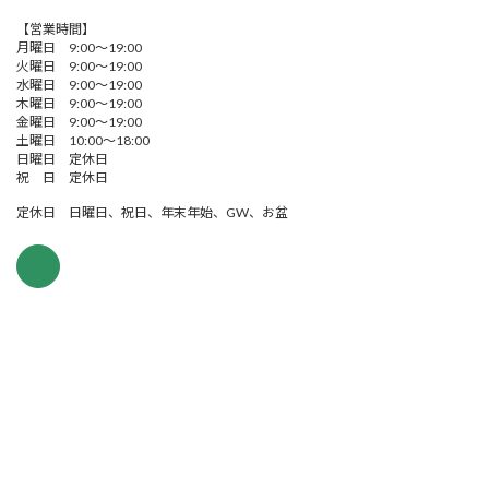
【営業時間】
月曜日 9:00～19:00
火曜日 9:00～19:00
水曜日 9:00～19:00
木曜日 9:00～19:00
金曜日 9:00～19:00
土曜日 10:00～18:00
日曜日 定休日
祝 日 定休日
定休日 日曜日、祝日、年末年始、GW、お盆