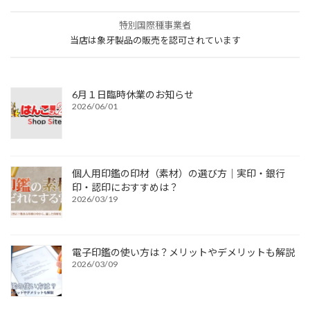
特別国際種事業者
当店は象牙製品の販売を認可されています
6月１日臨時休業のお知らせ
2026/06/01
個人用印鑑の印材（素材）の選び方｜実印・銀行
印・認印におすすめは？
2026/03/19
電子印鑑の使い方は？メリットやデメリットも解説
2026/03/09