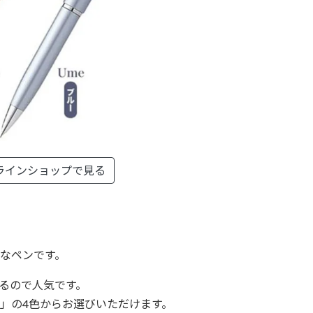
ラインショップで見る
なペンです。
るので人気です。
」の4色からお選びいただけます。