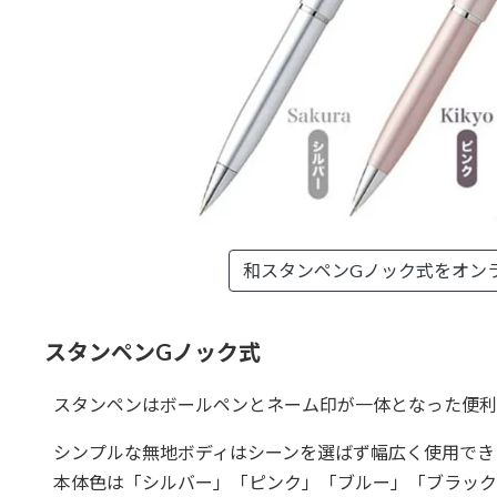
和スタンペンGノック式を
オン
スタンペンGノック式
スタンペンはボールペンとネーム印が一体となった便利
シンプルな無地ボディはシーンを選ばず幅広く使用でき
本体色は「シルバー」「ピンク」「ブルー」「ブラック