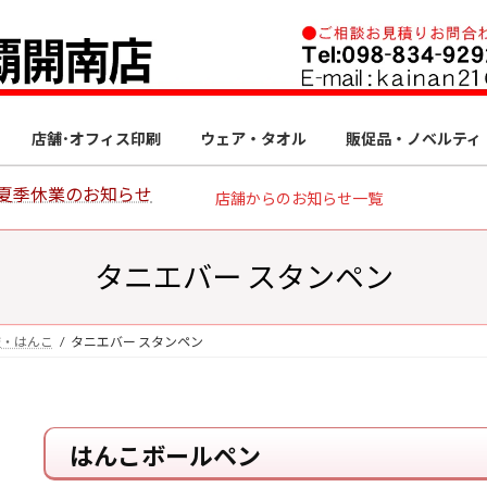
店舗･オフィス印刷
ウェア・タオル
販促品・ノベルティ
㈰ 夏季休業のお知らせ
店舗からのお知らせ一覧
タニエバー スタンペン
鑑・はんこ
タニエバー スタンペン
はんこボールペン