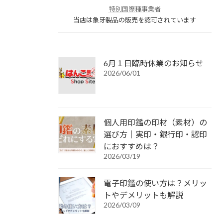
特別国際種事業者
当店は象牙製品の販売を認可されています
6月１日臨時休業のお知らせ
2026/06/01
個人用印鑑の印材（素材）の
選び方｜実印・銀行印・認印
におすすめは？
2026/03/19
電子印鑑の使い方は？メリッ
トやデメリットも解説
2026/03/09