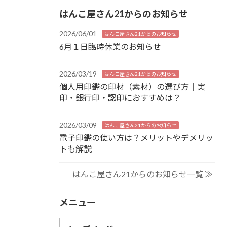
はんこ屋さん21からのお知らせ
2026/06/01
はんこ屋さん21からのお知らせ
6月１日臨時休業のお知らせ
2026/03/19
はんこ屋さん21からのお知らせ
個人用印鑑の印材（素材）の選び方｜実
印・銀行印・認印におすすめは？
2026/03/09
はんこ屋さん21からのお知らせ
電子印鑑の使い方は？メリットやデメリッ
トも解説
はんこ屋さん21からのお知らせ一覧 ≫
メニュー