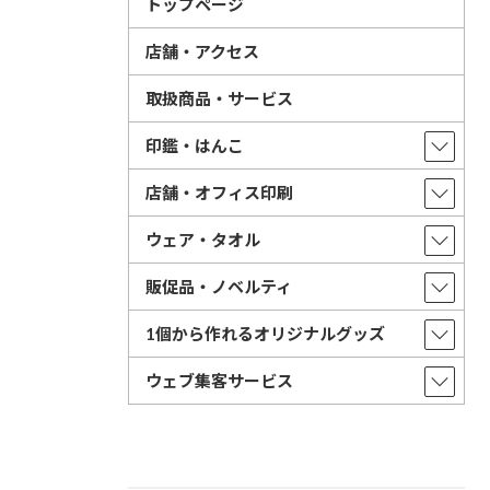
トップページ
店舗・アクセス
取扱商品・サービス
印鑑・はんこ
店舗・オフィス印刷
ウェア・タオル
販促品・ノベルティ
1個から作れるオリジナルグッズ
ウェブ集客サービス