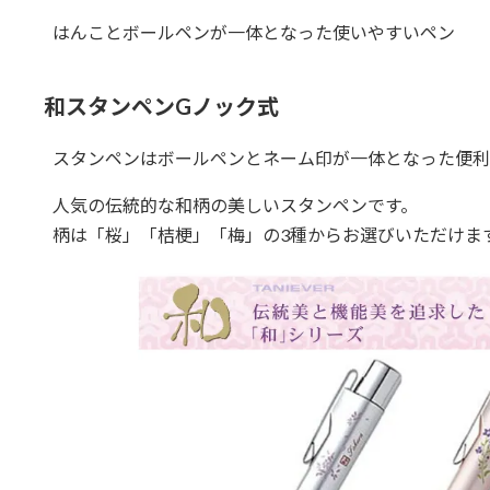
はんことボールペンが一体となった使いやすいペン
和スタンペンGノック式
スタンペンはボールペンとネーム印が一体となった便利
人気の伝統的な和柄の美しいスタンペンです。
柄は「桜」「桔梗」「梅」の3種からお選びいただけま