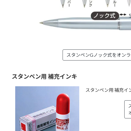
スタンペンGノック式を
オンラ
スタンペン用 補充インキ
スタンペン用 補充イン