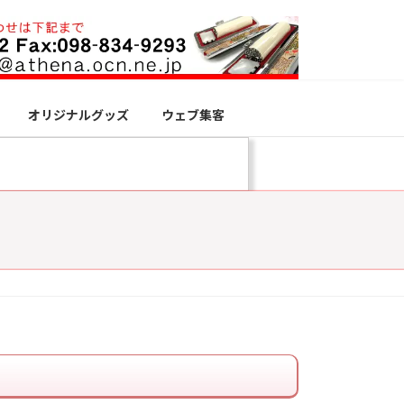
オリジナルグッズ
ウェブ集客