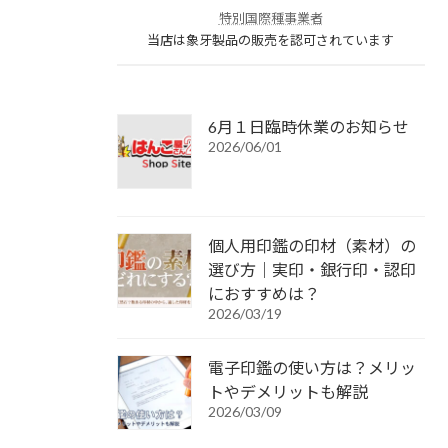
特別国際種事業者
当店は象牙製品の販売を認可されています
6月１日臨時休業のお知らせ
2026/06/01
個人用印鑑の印材（素材）の
選び方｜実印・銀行印・認印
におすすめは？
2026/03/19
電子印鑑の使い方は？メリッ
トやデメリットも解説
2026/03/09