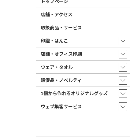
トップページ
店舗・アクセス
取扱商品・サービス
印鑑・はんこ
店舗・オフィス印刷
ウェア・タオル
販促品・ノベルティ
1個から作れるオリジナルグッズ
ウェブ集客サービス