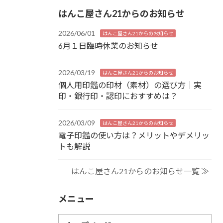
はんこ屋さん21からのお知らせ
2026/06/01
はんこ屋さん21からのお知らせ
6月１日臨時休業のお知らせ
2026/03/19
はんこ屋さん21からのお知らせ
個人用印鑑の印材（素材）の選び方｜実
印・銀行印・認印におすすめは？
2026/03/09
はんこ屋さん21からのお知らせ
電子印鑑の使い方は？メリットやデメリッ
トも解説
はんこ屋さん21からのお知らせ一覧 ≫
メニュー