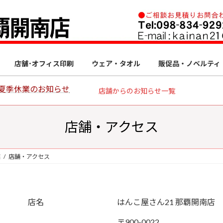
店舗･オフィス印刷
ウェア・タオル
販促品・ノベルティ
㈰ 夏季休業のお知らせ
店舗からのお知らせ一覧
店舗・アクセス
店
店舗・アクセス
店名
はんこ屋さん21 那覇開南店
〒900-0022