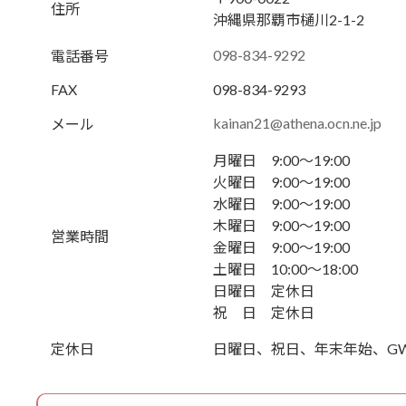
住所
沖縄県那覇市樋川2-1-2
098-834-9292
電話番号
FAX
098-834-9293
kainan21@athena.ocn.ne.jp
メール
月曜日 9:00～19:00
火曜日 9:00～19:00
水曜日 9:00～19:00
木曜日 9:00～19:00
営業時間
金曜日 9:00～19:00
土曜日 10:00～18:00
日曜日 定休日
祝 日 定休日
定休日
日曜日、祝日、年末年始、G