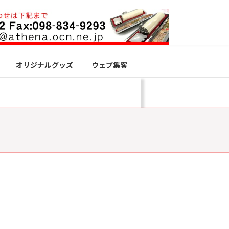
オリジナルグッズ
ウェブ集客