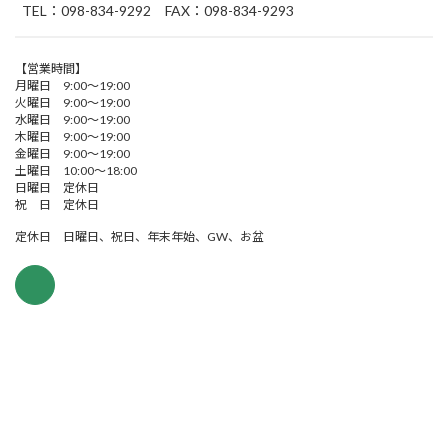
TEL：098-834-9292 FAX：098-834-9293
【営業時間】
月曜日 9:00～19:00
火曜日 9:00～19:00
水曜日 9:00～19:00
木曜日 9:00～19:00
金曜日 9:00～19:00
土曜日 10:00～18:00
日曜日 定休日
祝 日 定休日
定休日 日曜日、祝日、年末年始、GW、お盆