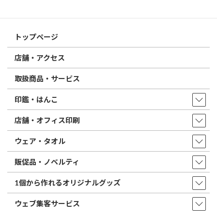
はんこ屋さん21からのお知らせ一覧 ≫
トップページ
店舗・アクセス
取扱商品・サービス
印鑑・はんこ
店舗・オフィス印刷
ウェア・タオル
販促品・ノベルティ
1個から作れるオリジナルグッズ
ウェブ集客サービス