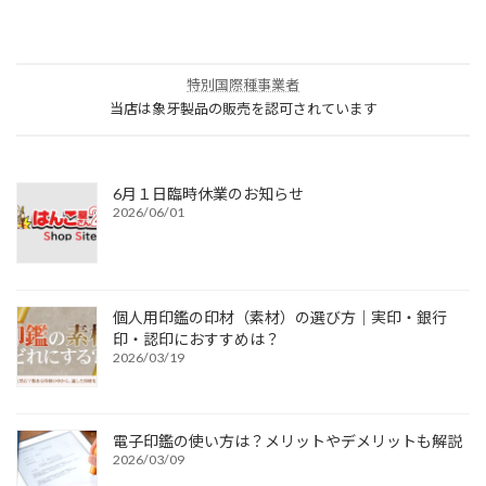
特別国際種事業者
当店は象牙製品の販売を認可されています
6月１日臨時休業のお知らせ
2026/06/01
個人用印鑑の印材（素材）の選び方｜実印・銀行
印・認印におすすめは？
2026/03/19
電子印鑑の使い方は？メリットやデメリットも解説
2026/03/09