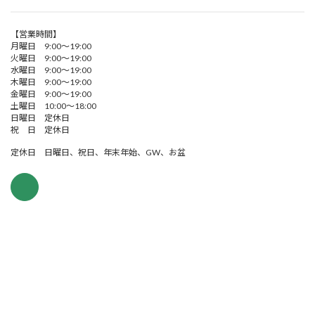
【営業時間】
月曜日 9:00～19:00
火曜日 9:00～19:00
水曜日 9:00～19:00
木曜日 9:00～19:00
金曜日 9:00～19:00
土曜日 10:00～18:00
日曜日 定休日
祝 日 定休日
定休日 日曜日、祝日、年末年始、GW、お盆