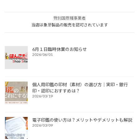
特別国際種事業者
当店は象牙製品の販売を認可されています
6月１日臨時休業のお知らせ
2026/06/01
個人用印鑑の印材（素材）の選び方｜実印・銀行
印・認印におすすめは？
2026/03/19
電子印鑑の使い方は？メリットやデメリットも解説
2026/03/09