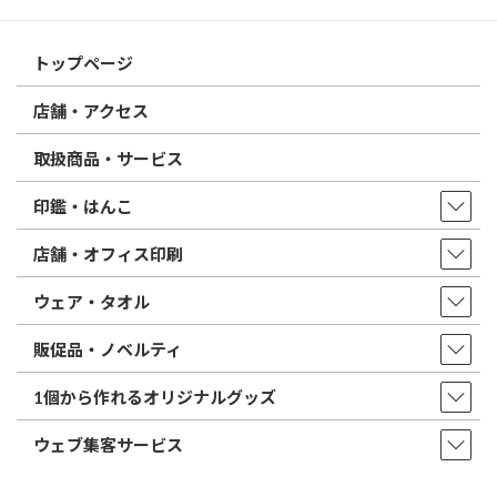
トップページ
店舗・アクセス
取扱商品・サービス
印鑑・はんこ
店舗・オフィス印刷
ウェア・タオル
販促品・ノベルティ
1個から作れるオリジナルグッズ
ウェブ集客サービス